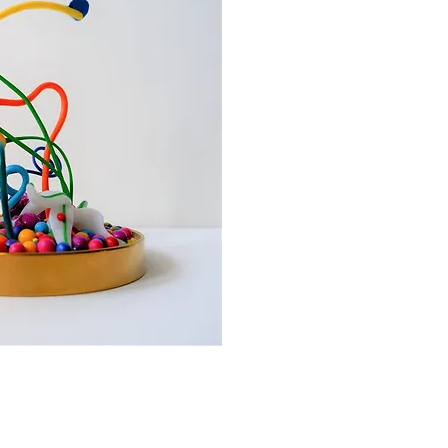
uick View