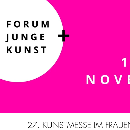
27. KUNSTMESSE IM FRA