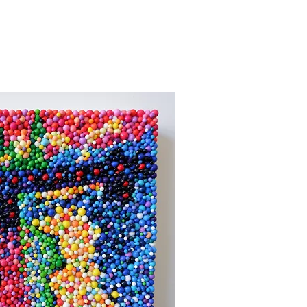
uick View