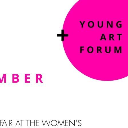
 FAIR AT THE WOMEN’S