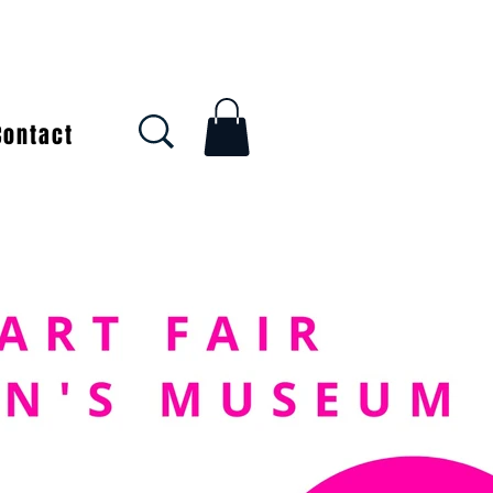
Contact