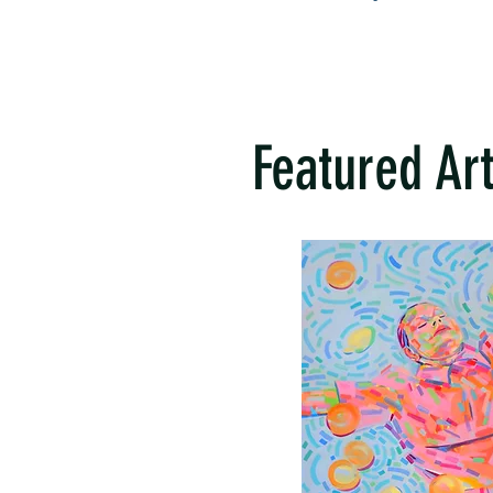
Featured Ar